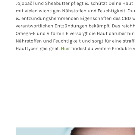
Jojobaöl und Sheabutter pflegt & schützt Deine Haut 
mit vielen wichtigen Nähstoffen und Feuchtigkeit. Dur
& entzündungshemmenden Eigenschaften des CBD we
verantwortlichen Entzündungen bekämpft. Das reichh
Omega-6 und Vitamin E versorgt die Haut darüber hin
Nährstoffen und Feuchtigkeit und sorgt für eine straffe
Hauttypen geeignet.
Hier
findest du weitere Produkte 