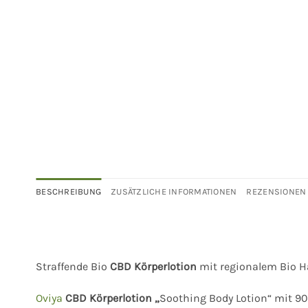
BESCHREIBUNG
ZUSÄTZLICHE INFORMATIONEN
REZENSIONEN 
Straffende Bio
CBD Körperlotion
mit regionalem Bio H
Oviya
CBD Körperlotion „
Soothing Body Lotion“ mit 9