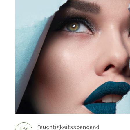
Feuchtigkeitsspendend