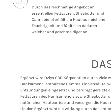
Durch das reichhaltige Angebot an
essentiellen Fettsäuren, Sheabutter und
Cannabidiol erhält die Haut ausreichend
Feuchtigkeit und fühlt sich dadurch
weicher und geschmeidiger an.
DAS
Ergänzt wird Oviya CBD Körperlotion durch viele we
Hanfsamenöl enthaltene Gamma-Linolensäure wir
Entzündungen eingesetzt und beruhigt gereizte o
Fettsäuren des Hanfsamenöls sowie Sheabutter un
natürlichen Hautbarriere und versorgen die Haut 
Lipiden.Ergänzt wird die Wirkung durch das antiox