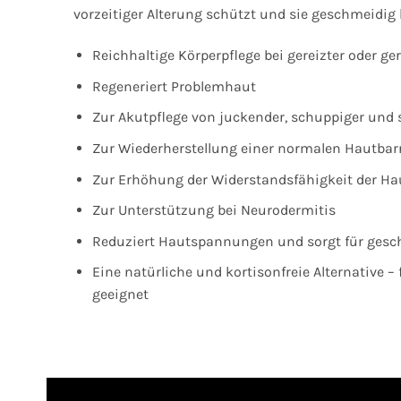
vorzeitiger Alterung schützt und sie geschmeidig 
Reichhaltige Körperpflege bei gereizter oder ge
Regeneriert Problemhaut
Zur Akutpflege von juckender, schuppiger und 
Zur Wiederherstellung einer normalen Hautbarr
Zur Erhöhung der Widerstandsfähigkeit der Ha
Zur Unterstützung bei Neurodermitis
Reduziert Hautspannungen und sorgt für gesc
Eine natürliche und kortisonfreie Alternative –
geeignet