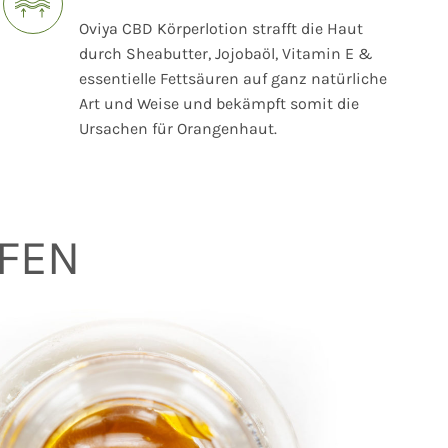
Oviya CBD Körperlotion strafft die Haut
durch Sheabutter, Jojobaöl, Vitamin E &
essentielle Fettsäuren auf ganz natürliche
Art und Weise und bekämpft somit die
Ursachen für Orangenhaut.
FFEN