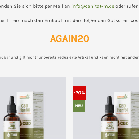
enden Sie sich bitte per Mail an
info@canitat-m.de
oder rufen
bei Ihrem nächsten Einkauf mit dem folgenden Gutscheincod
AGAIN20
dbar und gilt nicht für bereits reduzierte Artikel und kann nicht mit and
-20%
NEU