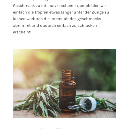
Geschmack zu intensiv erscheinen, empfehlen wir
einfach die Tropfen etwas länger unter der Zunge zu
lassen wodurch die intensität des geschmacks
abnimmt und dadurch einfach zu schlucken
erscheint.