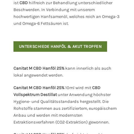
ist
CBD
hilfreich zur Behandlung unterschiedlicher
Beschwerden. In Verbindung mit unserem
hochwertigen Hanfsamenöl, welches reich an Omega-3
und Omega-6 Fettsäuren ist.
UNTERSCHIEDE HANFÖL & AKUT TROPFEN
Canitat M CBD Hanföl 25%
kann innerlich als auch
lokal angewendet werden.
Canitat M CBD Hanföl 25%
10ml wird mit
CBD
Vollspektrum Destillat
unter Anwendung höchster
Hygiene- und Qualitätsstandards hergestellt. Die
Rohstoffe stammen aus zertifiziertem, europäischem
Anbau und werden mit modernsten
Extraktionsverfahren (CO2-Extraktion) gewonnen.