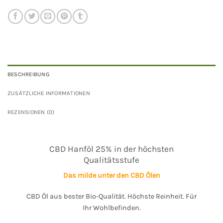
BESCHREIBUNG
ZUSÄTZLICHE INFORMATIONEN
REZENSIONEN (0)
CBD Hanföl 25% in der höchsten
Qualitätsstufe
Das milde unter den CBD Ölen
CBD Öl aus bester Bio-Qualität. Höchste Reinheit. Für
Ihr Wohlbefinden.