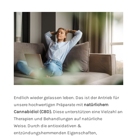
Endlich wieder gelassen leben. Das ist der Antrieb für
unsere hochwertigen Präparate mit
natürlichem
Cannabidiol (CBD).
Diese unterstützen eine Vielzahl an
Therapien und Behandlungen auf natürliche
Weise. Durch die antioxidativen &
entzündungshemmenden Eigenschaften,