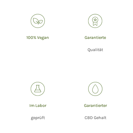
100% Vegan
Garantierte
Qualität
Im Labor
Garantierter
geprüft
CBD Gehalt