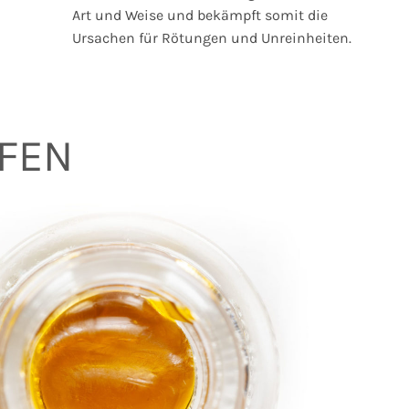
Art und Weise und bekämpft somit die
Ursachen für Rötungen und Unreinheiten.
FFEN