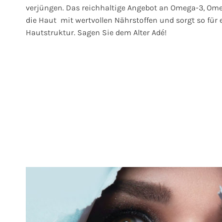
verjüngen. Das reichhaltige Angebot an Omega-3, Ome
die Haut mit wertvollen Nährstoffen und sorgt so für e
Hautstruktur.
Sagen Sie dem Alter Adé!