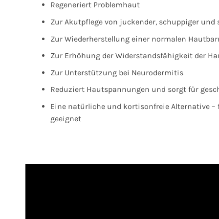
Regeneriert Problemhaut
Zur Akutpflege von juckender, schuppiger und 
Zur Wiederherstellung einer normalen Hautbarr
Zur Erhöhung der Widerstandsfähigkeit der Ha
Zur Unterstützung bei Neurodermitis
Reduziert Hautspannungen und sorgt für gesc
Eine natürliche und kortisonfreie Alternative –
geeignet