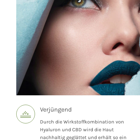
Verjüngend
Durch die Wirkstoffkombination von
Hyaluron und CBD wird die Haut
nachhaltig geglättet und erhält so ein