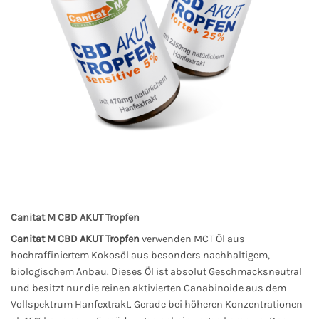
Canitat M CBD AKUT Tropfen
Canitat M CBD AKUT Tropfen
verwenden MCT Öl aus
hochraffiniertem Kokosöl aus besonders nachhaltigem,
biologischem Anbau. Dieses Öl ist absolut Geschmacksneutral
und besitzt nur die reinen aktivierten Canabinoide aus dem
Vollspektrum Hanfextrakt. Gerade bei höheren Konzentrationen