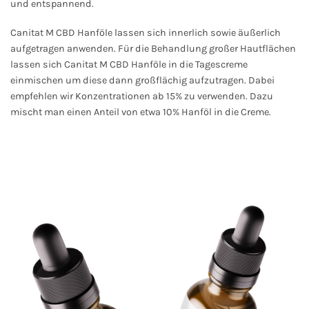
und entspannend.
Canitat M CBD Hanföle lassen sich innerlich sowie äußerlich
aufgetragen anwenden. Für die Behandlung großer Hautflächen
lassen sich Canitat M CBD Hanföle in die Tagescreme
einmischen um diese dann großflächig aufzutragen. Dabei
empfehlen wir Konzentrationen ab 15% zu verwenden. Dazu
mischt man einen Anteil von etwa 10% Hanföl in die Creme.