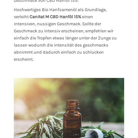
Geschmack von CBD Hanföl 15%:
Hochwertiges Bio Hanfsamenöl als Grundlage,
verleiht
Canitat M CBD Hanföl 15%
einen
intensiven, nussigen Geschmack. Sollte der
Geschmack zu intensiv erscheinen, empfehlen wir
einfach die Tropfen etwas länger unter der Zunge zu
lassen wodurch die intensität des geschmacks
abnimmt und dadurch einfach zu schlucken
erscheint.