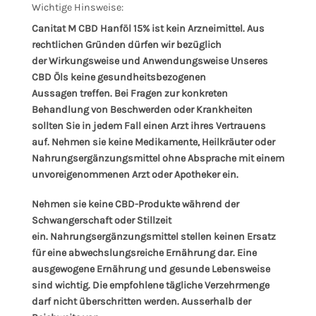
Wichtige Hinsweise:
Canitat M CBD Hanföl 15% ist kein Arzneimittel. Aus
rechtlichen Gründen dürfen wir bezüglich
der Wirkungsweise und Anwendungsweise Unseres
CBD Öls keine gesundheitsbezogenen
Aussagen treffen. Bei Fragen zur konkreten
Behandlung von Beschwerden oder Krankheiten
sollten Sie in jedem Fall einen Arzt ihres Vertrauens
auf. Nehmen sie keine Medikamente, Heilkräuter oder
Nahrungsergänzungsmittel ohne Absprache mit einem
unvoreigenommenen Arzt oder Apotheker ein.
Nehmen sie keine CBD-Produkte während der
Schwangerschaft oder Stillzeit
ein. Nahrungsergänzungsmittel stellen keinen Ersatz
für eine abwechslungsreiche Ernährung dar. Eine
ausgewogene Ernährung und gesunde Lebensweise
sind wichtig. Die empfohlene tägliche Verzehrmenge
darf nicht überschritten werden. Ausserhalb der