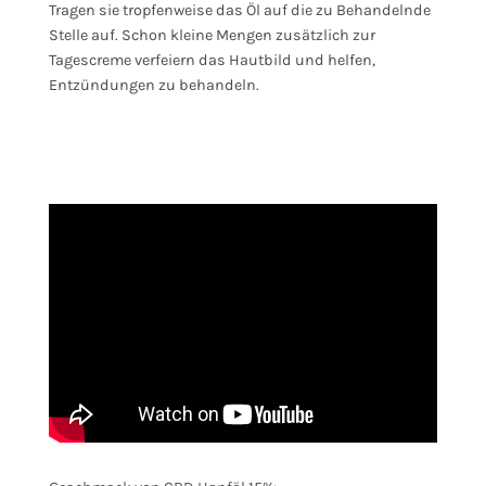
Tragen sie tropfenweise das Öl auf die zu Behandelnde
Stelle auf. Schon kleine Mengen zusätzlich zur
Tagescreme verfeiern das Hautbild und helfen,
Entzündungen zu behandeln.