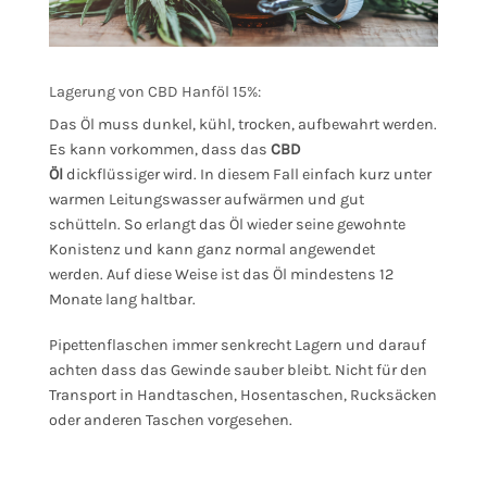
Lagerung von CBD Hanföl 15%:
Das Öl muss dunkel, kühl, trocken, aufbewahrt werden.
Es kann vorkommen, dass das
CBD
Öl
dickflüssiger wird. In diesem Fall einfach kurz unter
warmen Leitungswasser aufwärmen und gut
schütteln. So erlangt das Öl wieder seine gewohnte
Konistenz und kann ganz normal angewendet
werden. Auf diese Weise ist das Öl mindestens 12
Monate lang haltbar.
Pipettenflaschen immer senkrecht Lagern und darauf
achten dass das Gewinde sauber bleibt. Nicht für den
Transport in Handtaschen, Hosentaschen, Rucksäcken
oder anderen Taschen vorgesehen.