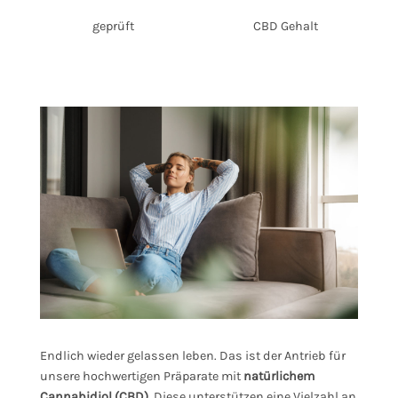
geprüft
CBD Gehalt
Endlich wieder gelassen leben. Das ist der Antrieb für
unsere hochwertigen Präparate mit
natürlichem
Cannabidiol (CBD).
Diese unterstützen eine Vielzahl an