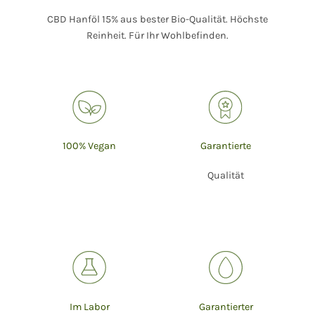
CBD Hanföl 15% aus bester Bio-Qualität. Höchste
Reinheit. Für Ihr Wohlbefinden.
100% Vegan
Garantierte
Qualität
Im Labor
Garantierter