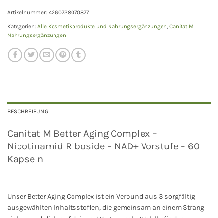
Artikelnummer:
4260728070877
Kategorien:
Alle Kosmetikprodukte und Nahrungsergänzungen
,
Canitat M
Nahrungsergänzungen
BESCHREIBUNG
Canitat M Better Aging Complex –
Nicotinamid Riboside – NAD+ Vorstufe – 60
Kapseln
Unser Better Aging Complex ist ein Verbund aus 3 sorgfältig
ausgewählten Inhaltsstoffen, die gemeinsam an einem Strang