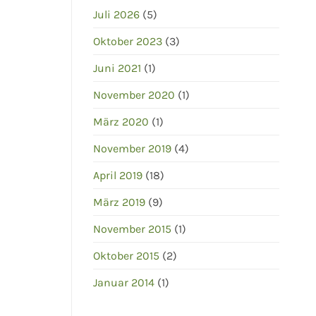
Juli 2026
(5)
Oktober 2023
(3)
Juni 2021
(1)
November 2020
(1)
März 2020
(1)
November 2019
(4)
April 2019
(18)
März 2019
(9)
November 2015
(1)
Oktober 2015
(2)
Januar 2014
(1)