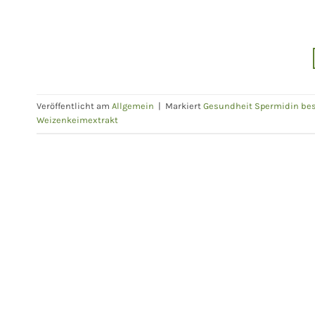
Veröffentlicht am
Allgemein
|
Markiert
Gesundheit Spermidin bes
Weizenkeimextrakt