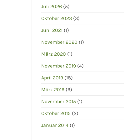
Juli 2026
(5)
Oktober 2023
(3)
Juni 2021
(1)
November 2020
(1)
März 2020
(1)
November 2019
(4)
April 2019
(18)
März 2019
(9)
November 2015
(1)
Oktober 2015
(2)
Januar 2014
(1)