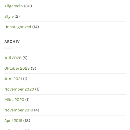
Allgemein
(30)
Style
(2)
Uncategorized
(14)
ARCHIV
Juli 2026
(5)
Oktober 2023
(3)
Juni 2021
(1)
November 2020
(1)
März 2020
(1)
November 2019
(4)
April 2019
(18)