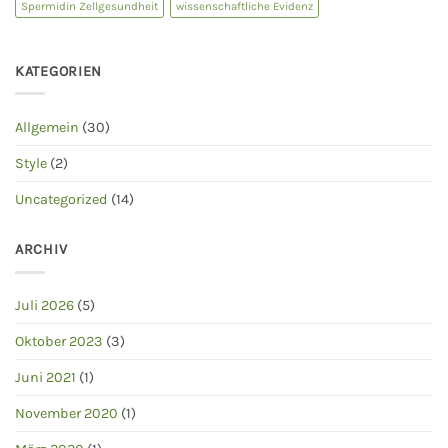
Spermidin Zellgesundheit
wissenschaftliche Evidenz
KATEGORIEN
Allgemein
(30)
Style
(2)
Uncategorized
(14)
ARCHIV
Juli 2026
(5)
Oktober 2023
(3)
Juni 2021
(1)
November 2020
(1)