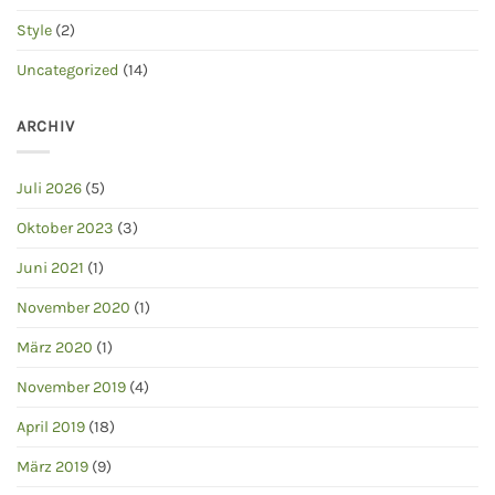
Style
(2)
Uncategorized
(14)
ARCHIV
Juli 2026
(5)
Oktober 2023
(3)
Juni 2021
(1)
November 2020
(1)
März 2020
(1)
November 2019
(4)
April 2019
(18)
März 2019
(9)