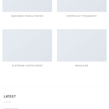
AWESOME PENCIL POSTER
PORTFOLIO TYPOGRAPHY
FLATSOME POSTER PRINT
MAGAZINE
LATEST